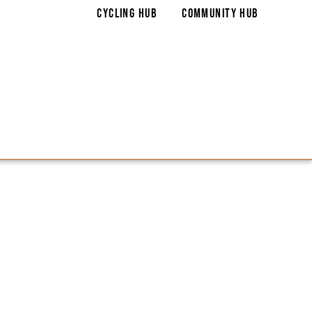
Cycling Hub
Community Hub