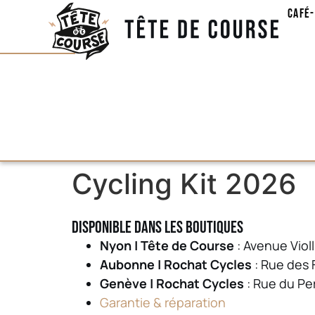
Café
Cycling Kit 2026
Disponible dans les boutiques
Nyon | Tête de Course
: Avenue Violl
Aubonne | Rochat Cycles
: Rue des
Genève | Rochat Cycles
: Rue du Pe
Garantie & réparation