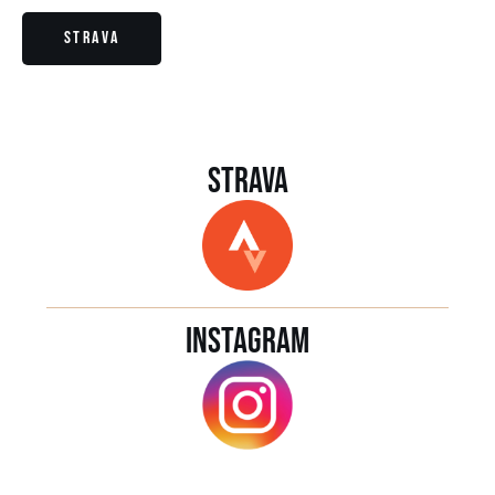
Strava
Strava
Instagram